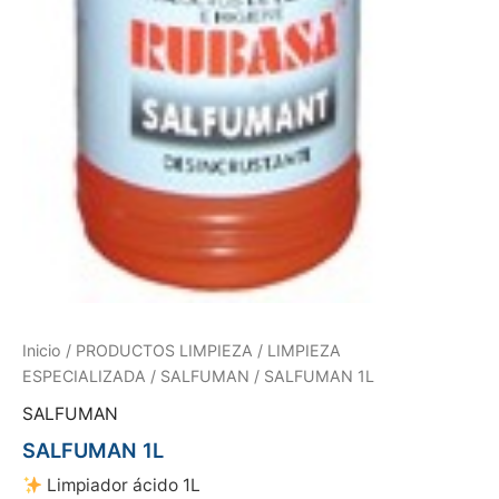
Inicio
/
PRODUCTOS LIMPIEZA
/
LIMPIEZA
ESPECIALIZADA
/
SALFUMAN
/ SALFUMAN 1L
SALFUMAN
SALFUMAN 1L
Limpiador ácido 1L