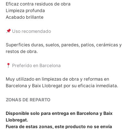
Eficaz contra residuos de obra
Limpieza profunda
Acabado brillante
Uso recomendado
Superficies duras, suelos, paredes, patios, cerámicas y
restos de obra.
Preferido en Barcelona
Muy utilizado en limpiezas de obra y reformas en
Barcelona y Baix Llobregat por su eficacia inmediata.
ZONAS DE REPARTO
Disponible solo para entrega en Barcelona y Baix
Llobregat.
Fuera de estas zonas, este producto no se envía