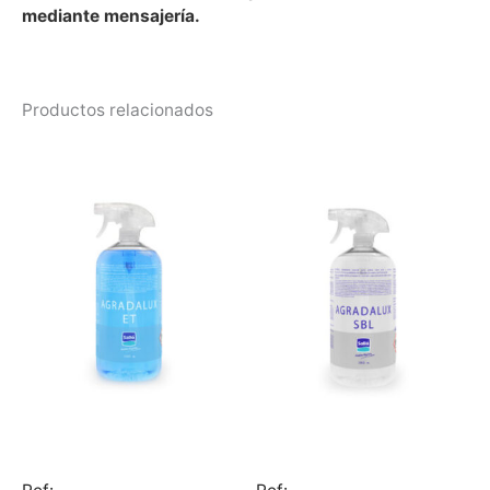
mediante mensajería.
Productos relacionados