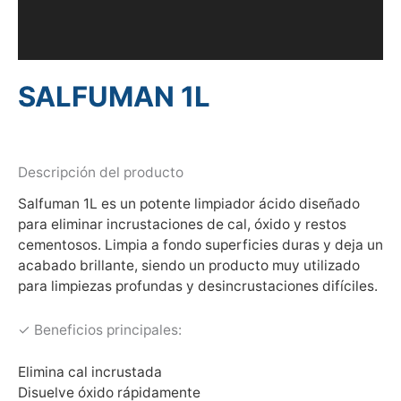
Información adicional
Valoraciones (0)
SALFUMAN 1L
Descripción del producto
Salfuman 1L es un potente limpiador ácido diseñado
para eliminar incrustaciones de cal, óxido y restos
cementosos. Limpia a fondo superficies duras y deja un
acabado brillante, siendo un producto muy utilizado
para limpiezas profundas y desincrustaciones difíciles.
✓ Beneficios principales:
Elimina cal incrustada
Disuelve óxido rápidamente