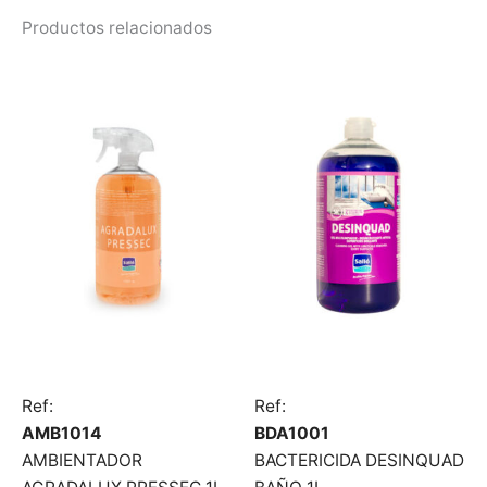
Productos relacionados
Ref:
Ref:
AMB1014
BDA1001
AMBIENTADOR
BACTERICIDA DESINQUAD