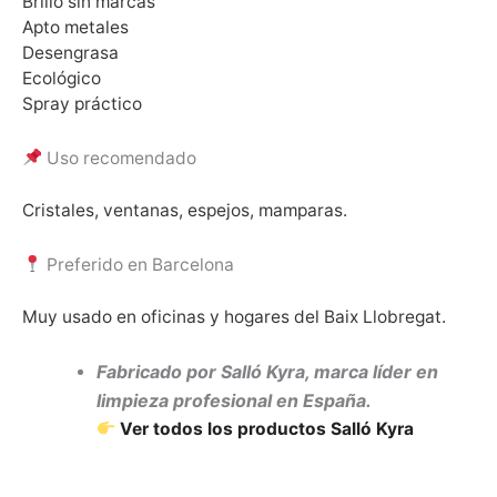
Brillo sin marcas
Apto metales
Desengrasa
Ecológico
Spray práctico
Uso recomendado
Cristales, ventanas, espejos, mamparas.
Preferido en Barcelona
Muy usado en oficinas y hogares del Baix Llobregat.
Fabricado por Salló Kyra, marca líder en
limpieza profesional en España.
Ver todos los productos Salló Kyra