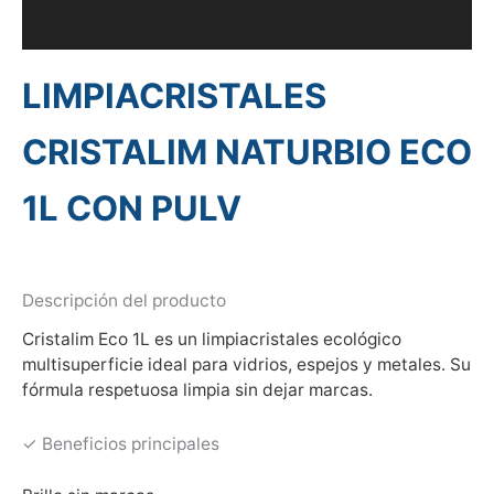
Información adicional
LIMPIACRISTALES
CRISTALIM NATURBIO ECO
1L CON PULV
Descripción del producto
Cristalim Eco 1L es un limpiacristales ecológico
multisuperficie ideal para vidrios, espejos y metales. Su
fórmula respetuosa limpia sin dejar marcas.
✓ Beneficios principales