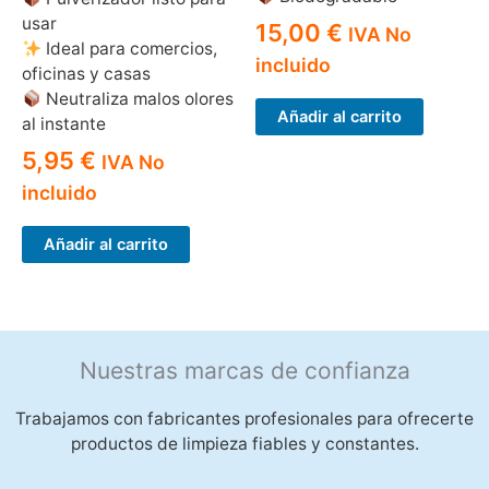
usar
15,00
€
IVA No
Ideal para comercios,
incluido
oficinas y casas
Neutraliza malos olores
Añadir al carrito
al instante
5,95
€
IVA No
incluido
Añadir al carrito
Nuestras marcas de confianza
Trabajamos con fabricantes profesionales para ofrecerte
productos de limpieza fiables y constantes.