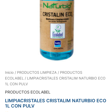
Inicio
/
PRODUCTOS LIMPIEZA
/
PRODUCTOS
ECOLABEL
/ LIMPIACRISTALES CRISTALIM NATURBIO ECO
1L CON PULV
PRODUCTOS ECOLABEL
LIMPIACRISTALES CRISTALIM NATURBIO ECO
1L CON PULV