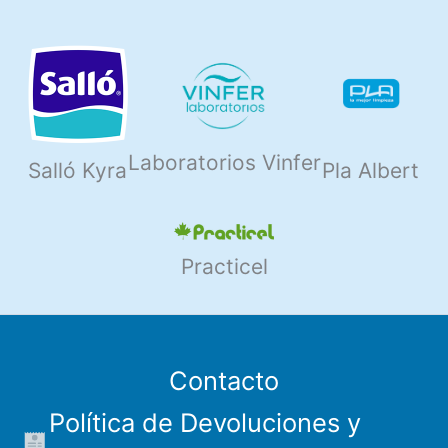
Laboratorios Vinfer
Salló Kyra
Pla Albert
Practicel
Contacto
Política de Devoluciones y