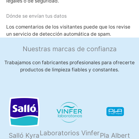
legales o de seguridad.
Dónde se envían tus datos
Los comentarios de los visitantes puede que los revise
un servicio de detección automática de spam.
Nuestras marcas de confianza
Trabajamos con fabricantes profesionales para ofrecerte
productos de limpieza fiables y constantes.
Laboratorios Vinfer
Salló Kyra
Pla Albert