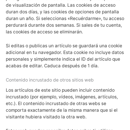
de visualización de pantalla. Las cookies de acceso
duran dos días, y las cookies de opciones de pantalla
duran un año. Si seleccionas «Recuérdarme», tu acceso
perdurará durante dos semanas. Si sales de tu cuenta,
las cookies de acceso se eliminarán.
Si editas o publicas un artículo se guardará una cookie
adicional en tu navegador. Esta cookie no incluye datos
personales y simplemente indica el ID del artículo que
acabas de editar. Caduca después de 1 día.
Contenido incrustado de otros sitios web
Los artículos de este sitio pueden incluir contenido
incrustado (por ejemplo, vídeos, imágenes, artículos,
etc.). El contenido incrustado de otras webs se
comporta exactamente de la misma manera que si el
visitante hubiera visitado la otra web.