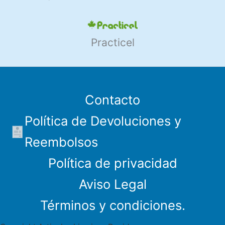
Practicel
Contacto
Política de Devoluciones y
Reembolsos
Política de privacidad
Aviso Legal
Términos y condiciones.