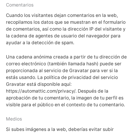
Comentarios
Cuando los visitantes dejan comentarios en la web,
recopilamos los datos que se muestran en el formulario
de comentarios, así como la dirección IP del visitante y
la cadena de agentes de usuario del navegador para
ayudar a la detección de spam.
Una cadena anónima creada a partir de tu dirección de
correo electrónico (también llamada hash) puede ser
proporcionada al servicio de Gravatar para ver si la
estás usando. La política de privacidad del servicio
Gravatar está disponible aquí:
https://automattic.com/privacy/. Después de la
aprobación de tu comentario, la imagen de tu perfil es
visible para el público en el contexto de tu comentario.
Medios
Si subes imágenes a la web, deberías evitar subir