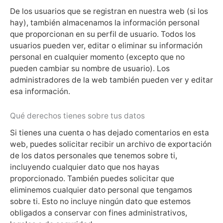
De los usuarios que se registran en nuestra web (si los
hay), también almacenamos la información personal
que proporcionan en su perfil de usuario. Todos los
usuarios pueden ver, editar o eliminar su información
personal en cualquier momento (excepto que no
pueden cambiar su nombre de usuario). Los
administradores de la web también pueden ver y editar
esa información.
Qué derechos tienes sobre tus datos
Si tienes una cuenta o has dejado comentarios en esta
web, puedes solicitar recibir un archivo de exportación
de los datos personales que tenemos sobre ti,
incluyendo cualquier dato que nos hayas
proporcionado. También puedes solicitar que
eliminemos cualquier dato personal que tengamos
sobre ti. Esto no incluye ningún dato que estemos
obligados a conservar con fines administrativos,