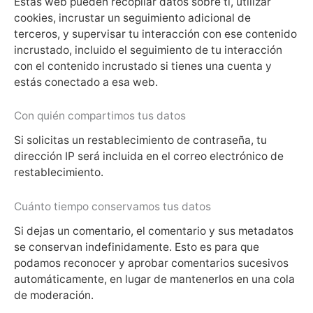
Estas web pueden recopilar datos sobre ti, utilizar
cookies, incrustar un seguimiento adicional de
terceros, y supervisar tu interacción con ese contenido
incrustado, incluido el seguimiento de tu interacción
con el contenido incrustado si tienes una cuenta y
estás conectado a esa web.
Con quién compartimos tus datos
Si solicitas un restablecimiento de contraseña, tu
dirección IP será incluida en el correo electrónico de
restablecimiento.
Cuánto tiempo conservamos tus datos
Si dejas un comentario, el comentario y sus metadatos
se conservan indefinidamente. Esto es para que
podamos reconocer y aprobar comentarios sucesivos
automáticamente, en lugar de mantenerlos en una cola
de moderación.