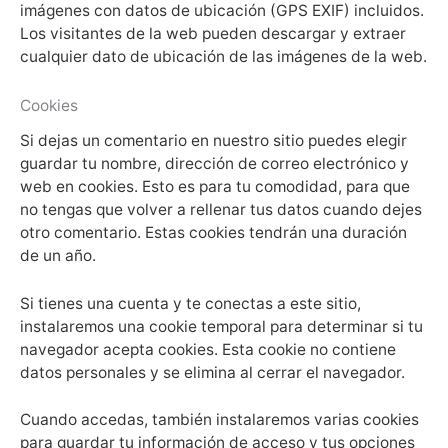
imágenes con datos de ubicación (GPS EXIF) incluidos.
Los visitantes de la web pueden descargar y extraer
cualquier dato de ubicación de las imágenes de la web.
Cookies
Si dejas un comentario en nuestro sitio puedes elegir
guardar tu nombre, dirección de correo electrónico y
web en cookies. Esto es para tu comodidad, para que
no tengas que volver a rellenar tus datos cuando dejes
otro comentario. Estas cookies tendrán una duración
de un año.
Si tienes una cuenta y te conectas a este sitio,
instalaremos una cookie temporal para determinar si tu
navegador acepta cookies. Esta cookie no contiene
datos personales y se elimina al cerrar el navegador.
Cuando accedas, también instalaremos varias cookies
para guardar tu información de acceso y tus opciones