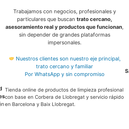
Trabajamos con negocios, profesionales y
particulares que buscan
trato cercano,
asesoramiento real y productos que funcionan
,
sin depender de grandes plataformas
impersonales.
Nuestros clientes son nuestro eje principal,
trato cercano y familiar
S
Por WhatsApp y sin compromiso
d
Tienda online de productos de limpieza profesional
es
con base en Corbera de Llobregat y servicio rápido
én
en Barcelona y Baix Llobregat.