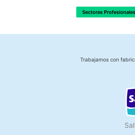
Sectores Profesionale
Trabajamos con fabrica
Sal