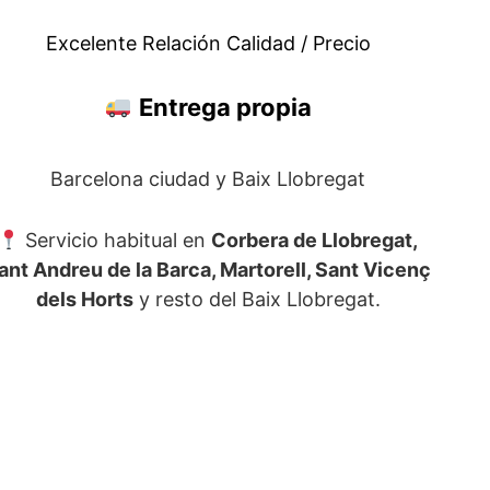
Excelente Relación Calidad / Precio
Entrega propia
Barcelona ciudad y Baix Llobregat
Servicio habitual en
Corbera de Llobregat,
ant Andreu de la Barca, Martorell, Sant Vicenç
dels Horts
y resto del Baix Llobregat.