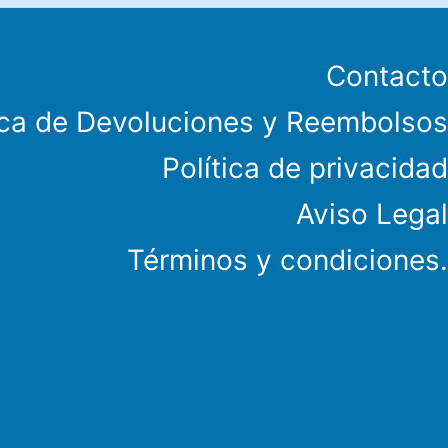
Contacto
ica de Devoluciones y Reembolsos
Política de privacidad
Aviso Legal
Términos y condiciones.