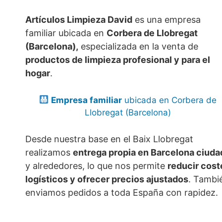
Artículos Limpieza David
es una empresa
familiar ubicada en
Corbera de Llobregat
(Barcelona),
especializada en la venta de
productos de limpieza profesional y para el
hogar
.
Empresa familiar
ubicada en Corbera de
Llobregat (Barcelona)
Desde nuestra base en el Baix Llobregat
realizamos
entrega propia en Barcelona ciuda
y alrededores, lo que nos permite
reducir cost
logísticos y ofrecer precios ajustados
. Tambi
enviamos pedidos a toda España con rapidez.