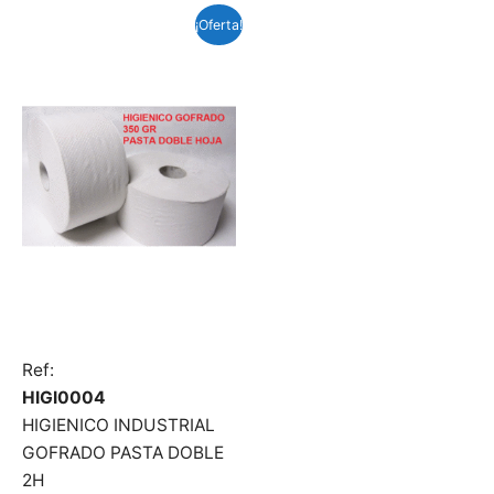
¡Oferta!
Ref:
HIGI0004
HIGIENICO INDUSTRIAL
GOFRADO PASTA DOBLE
2H