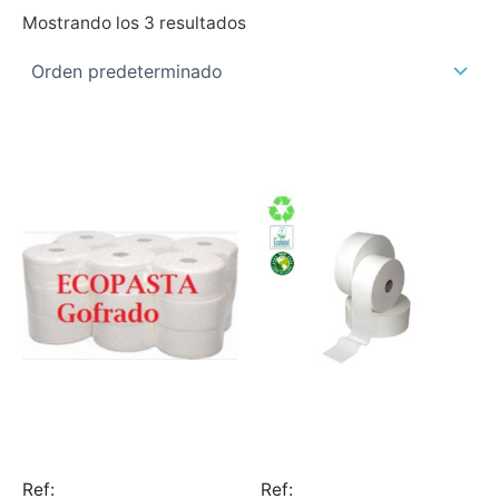
Mostrando los 3 resultados
Ref:
Ref: