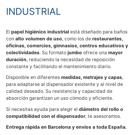
INDUSTRIAL
El
papel higiénico industrial
está diseñado para baños
con
alto volumen de uso
, como los de
restaurantes,
oficinas, comercios, gimnasios, centros educativos y
colectividades
. Su formato
jumbo
ofrece una
mayor
duración
, reduciendo la necesidad de reposición
constante y facilitando el mantenimiento diario.
Disponible en diferentes
medidas, metrajes y capas
,
para adaptarse al dispensador existente y al nivel de
calidad deseado. Su resistencia y capacidad de
absorción garantizan un uso cómodo y eficiente.
Si necesitas ayuda para elegir el
diámetro del rollo o
compatibilidad con el dispensador
, te asesoramos.
Entrega rápida en Barcelona y envíos a toda España.