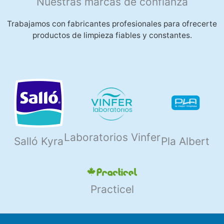
Nuestras marcas de confianza
Trabajamos con fabricantes profesionales para ofrecerte
productos de limpieza fiables y constantes.
Laboratorios Vinfer
Salló Kyra
Pla Albert
Practicel