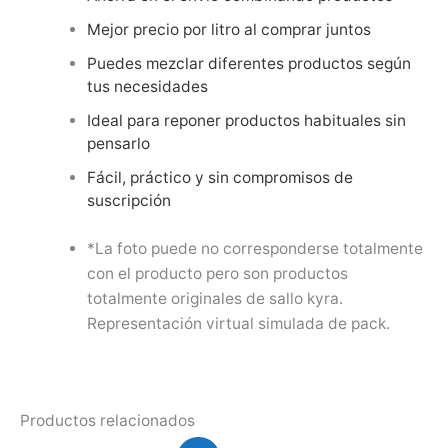
Mejor precio por litro al comprar juntos
Puedes mezclar diferentes productos según
tus necesidades
Ideal para reponer productos habituales sin
pensarlo
Fácil, práctico y sin compromisos de
suscripción
*La foto puede no corresponderse totalmente
con el producto pero son productos
totalmente originales de sallo kyra.
Representación virtual simulada de pack.
Productos relacionados