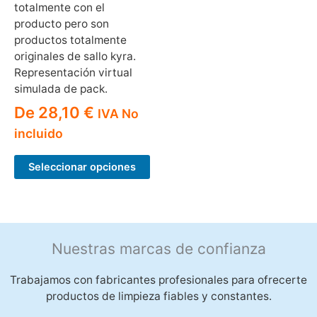
totalmente con el
producto pero son
productos totalmente
originales de sallo kyra.
Representación virtual
simulada de pack.
De
28,10
€
IVA No
incluido
Seleccionar opciones
Nuestras marcas de confianza
Trabajamos con fabricantes profesionales para ofrecerte
productos de limpieza fiables y constantes.