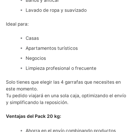
Baños y antical
Lavado de ropa y suavizado
Ideal para:
Casas
Apartamentos turísticos
Negocios
Limpieza profesional o frecuente
Solo tienes que elegir las 4 garrafas que necesites en
este momento.
Tu pedido viajará en una sola caja, optimizando el envío
y simplificando la reposición.
Ventajas del Pack 20 kg:
Ahorra en el envío combinando productos