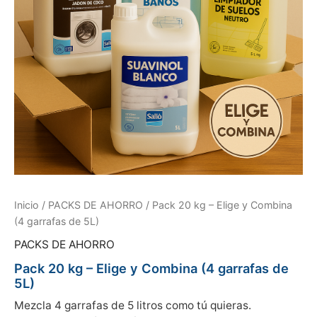
Inicio
/
PACKS DE AHORRO
/ Pack 20 kg – Elige y Combina
(4 garrafas de 5L)
PACKS DE AHORRO
Pack 20 kg – Elige y Combina (4 garrafas de
5L)
Mezcla 4 garrafas de 5 litros como tú quieras.