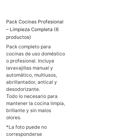
Pack Cocinas Profesional
– Limpieza Completa (6
productos)
Pack completo para
cocinas de uso doméstico
o profesional. Incluye
lavavajillas manual y
automático, multiusos,
abrillantador, antical y
desodorizante.
Todo lo necesario para
mantener la cocina limpia,
brillante y sin malos
olores.
*La foto puede no
corresponderse