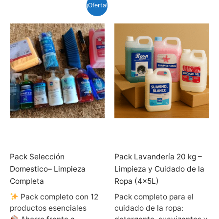
¡Oferta!
Pack Selección
Pack Lavandería 20 kg –
Domestico– Limpieza
Limpieza y Cuidado de la
Completa
Ropa (4×5L)
Pack completo con 12
Pack completo para el
productos esenciales
cuidado de la ropa: