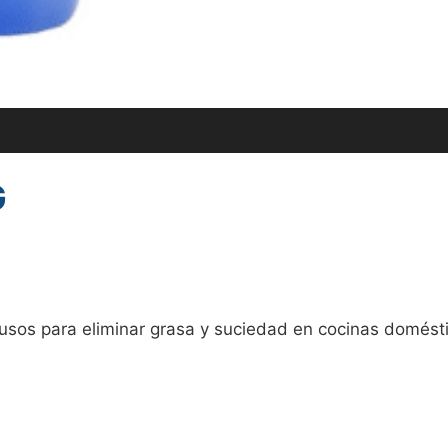
G
usos para eliminar grasa y suciedad en cocinas domésti