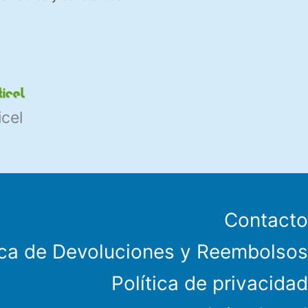
icel
Contacto
ica de Devoluciones y Reembolsos
Política de privacidad