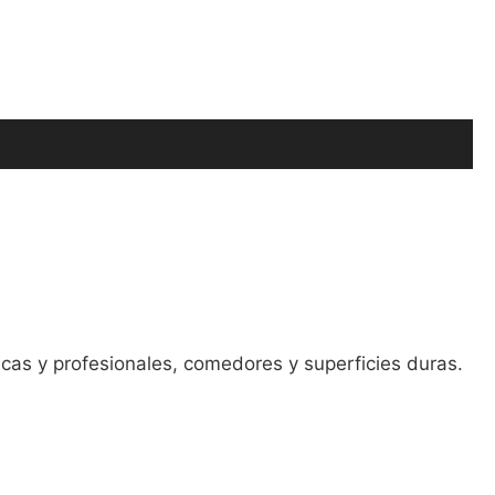
cas y profesionales, comedores y superficies duras.