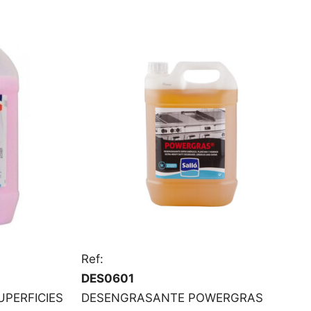
Ref:
DES0601
PERFICIES
DESENGRASANTE POWERGRAS