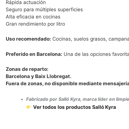
Rápida actuación
Seguro para múltiples superficies
Alta eficacia en cocinas
Gran rendimiento por litro
Uso recomendado:
Cocinas, suelos grasos, campanas
Preferido en Barcelona:
Una de las opciones favorit
Zonas de reparto:
Barcelona y Baix Llobregat.
Fuera de zonas, no disponible mediante mensajería
Fabricado por Salló Kyra, marca líder en limp
Ver todos los productos Salló Kyra