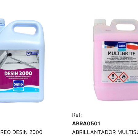
Ref:
ABRA0501
REO DESIN 2000
ABRILLANTADOR MULTISU