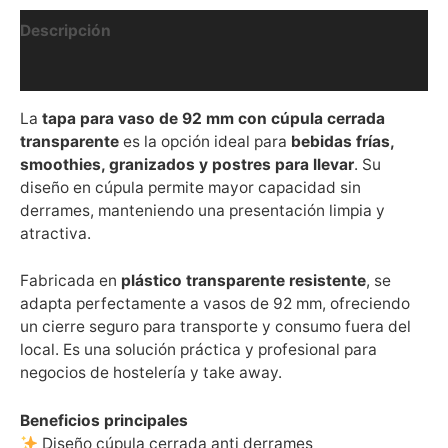
Descripción
Valoraciones (0)
La
tapa para vaso de 92 mm con cúpula cerrada
transparente
es la opción ideal para
bebidas frías,
smoothies, granizados y postres para llevar
. Su
diseño en cúpula permite mayor capacidad sin
derrames, manteniendo una presentación limpia y
atractiva.
Fabricada en
plástico transparente resistente
, se
adapta perfectamente a vasos de 92 mm, ofreciendo
un cierre seguro para transporte y consumo fuera del
local. Es una solución práctica y profesional para
negocios de hostelería y take away.
Beneficios principales
Diseño cúpula cerrada anti derrames