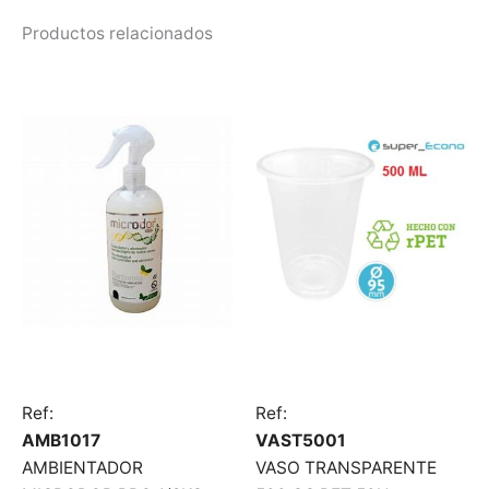
Productos relacionados
Ref:
Ref:
AMB1017
VAST5001
AMBIENTADOR
VASO TRANSPARENTE