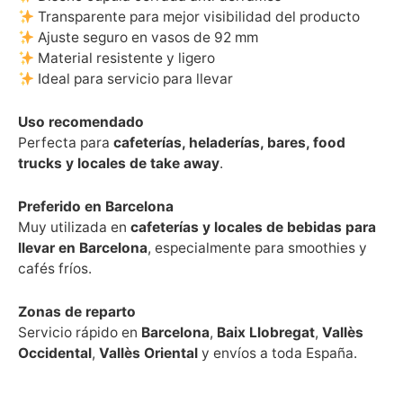
Transparente para mejor visibilidad del producto
Ajuste seguro en vasos de 92 mm
Material resistente y ligero
Ideal para servicio para llevar
Uso recomendado
Perfecta para
cafeterías, heladerías, bares, food
trucks y locales de take away
.
Preferido en Barcelona
Muy utilizada en
cafeterías y locales de bebidas para
llevar en Barcelona
, especialmente para smoothies y
cafés fríos.
Zonas de reparto
Servicio rápido en
Barcelona
,
Baix Llobregat
,
Vallès
Occidental
,
Vallès Oriental
y envíos a toda España.