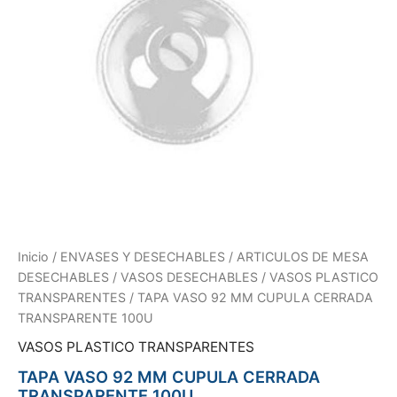
Inicio
/
ENVASES Y DESECHABLES
/
ARTICULOS DE MESA
DESECHABLES
/
VASOS DESECHABLES
/
VASOS PLASTICO
TRANSPARENTES
/ TAPA VASO 92 MM CUPULA CERRADA
TRANSPARENTE 100U
VASOS PLASTICO TRANSPARENTES
TAPA VASO 92 MM CUPULA CERRADA
TRANSPARENTE 100U