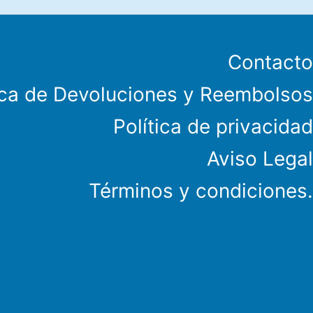
Contacto
ica de Devoluciones y Reembolsos
Política de privacidad
Aviso Legal
Términos y condiciones.