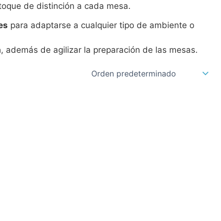
n toque de distinción a cada mesa.
es
para adaptarse a cualquier tipo de ambiente o
a
, además de agilizar la preparación de las mesas.