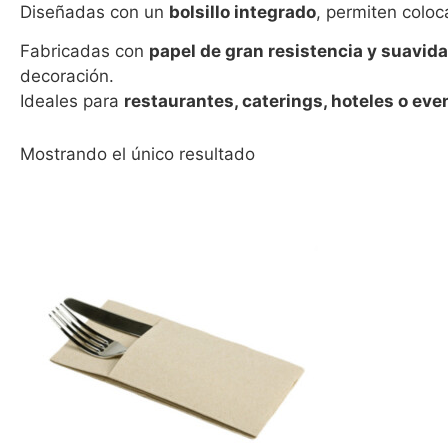
Diseñadas con un
bolsillo integrado
, permiten coloc
Fabricadas con
papel de gran resistencia y suavid
decoración.
Ideales para
restaurantes, caterings, hoteles o eve
Mostrando el único resultado