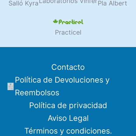
Laboratorios Vinfer
Salló Kyra
Pla Albert
Practicel
Contacto
Política de Devoluciones y
Reembolsos
Política de privacidad
Aviso Legal
Términos y condiciones.