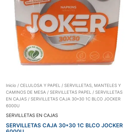
Inicio
/
CELULOSA Y PAPEL
/
SERVILLETAS, MANTELES Y
CAMINOS DE MESA
/
SERVILLETAS PAPEL
/
SERVILLETAS
EN CAJAS
/ SERVILLETAS CAJA 30*30 1C BLCO JOCKER
6000U
SERVILLETAS EN CAJAS
SERVILLETAS CAJA 30*30 1C BLCO JOCKER
6000U