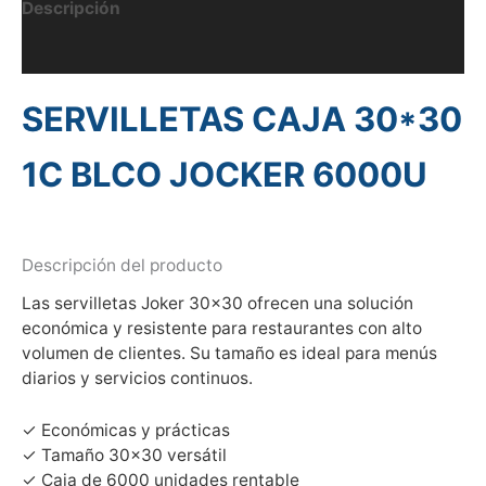
Descripción
Información adicional
SERVILLETAS CAJA 30*30
1C BLCO JOCKER 6000U
Descripción del producto
Las servilletas Joker 30×30 ofrecen una solución
económica y resistente para restaurantes con alto
volumen de clientes. Su tamaño es ideal para menús
diarios y servicios continuos.
✓ Económicas y prácticas
✓ Tamaño 30×30 versátil
✓ Caja de 6000 unidades rentable