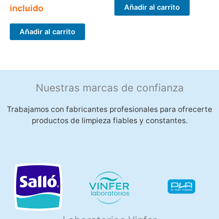
Añadir al carrito
incluido
Añadir al carrito
Nuestras marcas de confianza
Trabajamos con fabricantes profesionales para ofrecerte
productos de limpieza fiables y constantes.