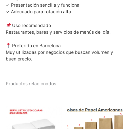
✓ Presentación sencilla y funcional
✓ Adecuado para rotación alta
Uso recomendado
Restaurantes, bares y servicios de menús del día.
Preferido en Barcelona
Muy utilizadas por negocios que buscan volumen y
buen precio.
Productos relacionados