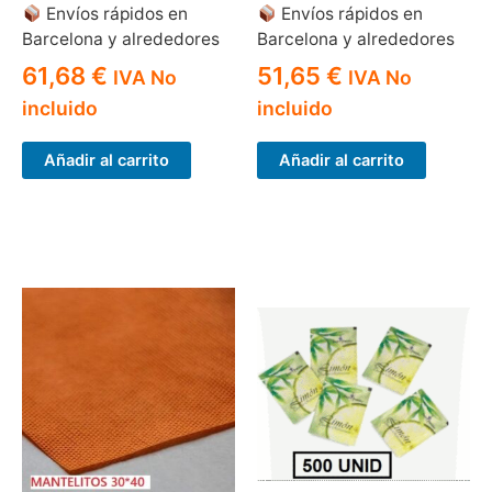
Envíos rápidos en
Envíos rápidos en
Barcelona y alrededores
Barcelona y alrededores
61,68
€
51,65
€
IVA No
IVA No
incluido
incluido
Añadir al carrito
Añadir al carrito