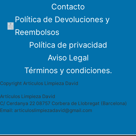
Contacto
Política de Devoluciones y
Reembolsos
Política de privacidad
Aviso Legal
Términos y condiciones.
Copyright Articulos Limpieza David
Artículos Limpieza David
C/ Cerdanya 22 08757 Corbera de Llobregat (Barcelona)
Email: articuloslimpiezadavid@gmail.com