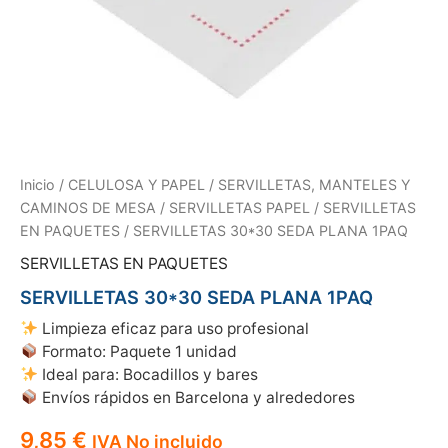
Inicio
/
CELULOSA Y PAPEL
/
SERVILLETAS, MANTELES Y
CAMINOS DE MESA
/
SERVILLETAS PAPEL
/
SERVILLETAS
EN PAQUETES
/ SERVILLETAS 30*30 SEDA PLANA 1PAQ
SERVILLETAS EN PAQUETES
SERVILLETAS 30*30 SEDA PLANA 1PAQ
Limpieza eficaz para uso profesional
Formato: Paquete 1 unidad
Ideal para: Bocadillos y bares
Envíos rápidos en Barcelona y alrededores
9,85
€
IVA No incluido