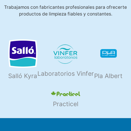
Trabajamos con fabricantes profesionales para ofrecerte
productos de limpieza fiables y constantes.
Laboratorios Vinfer
Salló Kyra
Pla Albert
Practicel