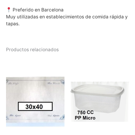
Preferido en Barcelona
Muy utilizadas en establecimientos de comida rápida y
tapas.
Productos relacionados