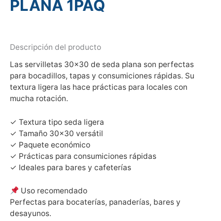
PLANA 1PAQ
Descripción del producto
Las servilletas 30×30 de seda plana son perfectas
para bocadillos, tapas y consumiciones rápidas. Su
textura ligera las hace prácticas para locales con
mucha rotación.
✓ Textura tipo seda ligera
✓ Tamaño 30×30 versátil
✓ Paquete económico
✓ Prácticas para consumiciones rápidas
✓ Ideales para bares y cafeterías
Uso recomendado
Perfectas para bocaterías, panaderías, bares y
desayunos.