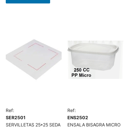
Ref:
Ref:
SER2501
ENS2502
SERVILLETAS 25*25 SEDA
ENSALA BISAGRA MICRO