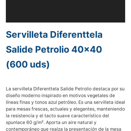
Información adicional
Valoraciones (0)
Servilleta Diferenttela
Salide Petrolio 40×40
(600 uds)
La servilleta Diferenttela Salide Petrolio destaca por su
diseño moderno inspirado en motivos vegetales de
líneas finas y tonos azul petróleo. Es una servilleta ideal
para mesas frescas, actuales y elegantes, manteniendo
la resistencia y el tacto suave característico del
spunlace 60 g/m². Aporta un aire natural y
contemporáneo que realza la presentación de la mesa