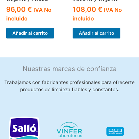
96,00
€
108,00
€
IVA No
IVA No
incluido
incluido
Añadir al carrito
Añadir al carrito
Nuestras marcas de confianza
Trabajamos con fabricantes profesionales para ofrecerte
productos de limpieza fiables y constantes.