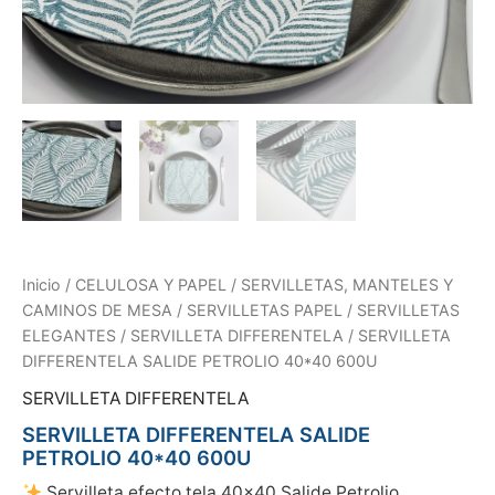
Inicio
/
CELULOSA Y PAPEL
/
SERVILLETAS, MANTELES Y
CAMINOS DE MESA
/
SERVILLETAS PAPEL
/
SERVILLETAS
ELEGANTES
/
SERVILLETA DIFFERENTELA
/ SERVILLETA
DIFFERENTELA SALIDE PETROLIO 40*40 600U
SERVILLETA DIFFERENTELA
SERVILLETA DIFFERENTELA SALIDE
PETROLIO 40*40 600U
Servilleta efecto tela 40×40 Salide Petrolio