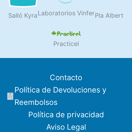
Laboratorios Vinfer
Salló Kyra
Pla Albert
Practicel
Contacto
Política de Devoluciones y
Reembolsos
Política de privacidad
Aviso Legal