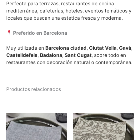
Perfecta para terrazas, restaurantes de cocina
mediterránea, cafeterías, hoteles, eventos temáticos y
locales que buscan una estética fresca y moderna.
Preferido en Barcelona
Muy utilizada en
Barcelona ciudad
,
Ciutat Vella
,
Gavà
,
Castelldefels
,
Badalona
,
Sant Cugat
, sobre todo en
restaurantes con decoración natural o contemporánea.
Productos relacionados