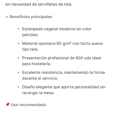
sin necesidad de servilletas de tela.
✓ Beneficios principales
Estampado vegetal moderno en color
petróleo.
Material spunlace 60 g/m² con tacto suave
tipo tela.
Presentación profesional de 600 uds ideal
para hostelería.
Excelente resistencia, manteniendo la forma
durante el servicio.
Diseño elegante que aporta personalidad sin
recargar la mesa.
Uso recomendado