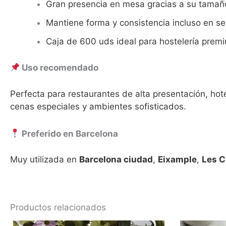
Gran presencia en mesa gracias a su tama
Mantiene forma y consistencia incluso en ser
Caja de 600 uds ideal para hostelería premi
Uso recomendado
Perfecta para restaurantes de alta presentación, ho
cenas especiales y ambientes sofisticados.
Preferido en Barcelona
Muy utilizada en
Barcelona ciudad
,
Eixample
,
Les C
Productos relacionados