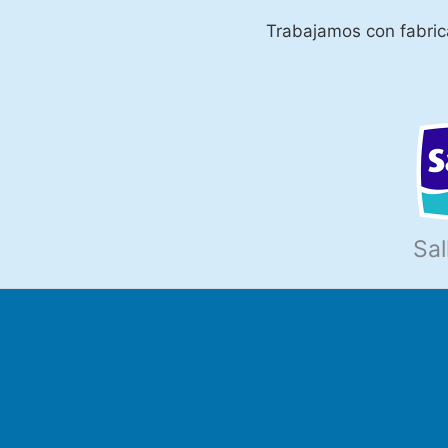
Trabajamos con fabrica
Sal