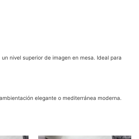
 un nivel superior de imagen en mesa. Ideal para
 ambientación elegante o mediterránea moderna.