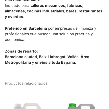
Indicado para
talleres mecánicos, fábricas,
almacenes, cocinas industriales, bares, restaurantes
y eventos
.
Preferido en Barcelona
por empresas de limpieza y
profesionales que buscan una solución práctica y
económica.
Zonas de reparto:
Barcelona ciudad
,
Baix Llobregat
,
Vallès
,
Área
Metropolitana
y
envíos a toda España
.
Productos relacionados