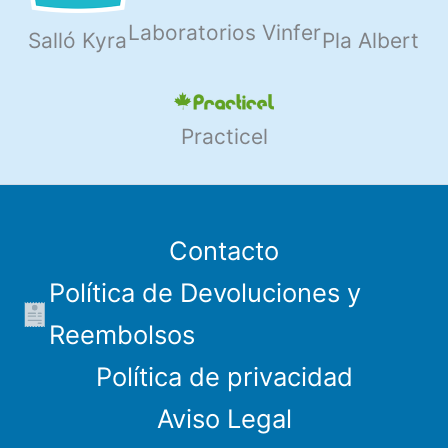
Laboratorios Vinfer
Salló Kyra
Pla Albert
Practicel
Contacto
Política de Devoluciones y
Reembolsos
Política de privacidad
Aviso Legal