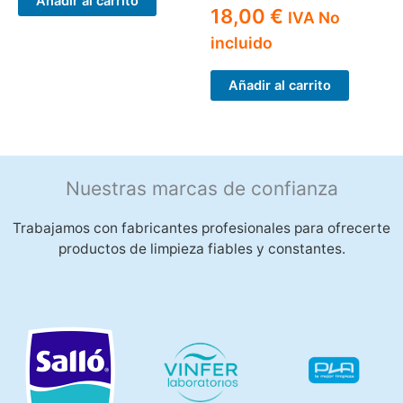
Añadir al carrito
18,00
€
IVA No
incluido
Añadir al carrito
Nuestras marcas de confianza
Trabajamos con fabricantes profesionales para ofrecerte
productos de limpieza fiables y constantes.