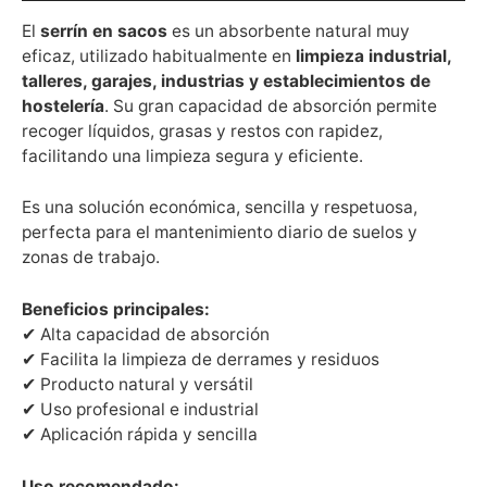
El
serrín en sacos
es un absorbente natural muy
eficaz, utilizado habitualmente en
limpieza industrial,
talleres, garajes, industrias y establecimientos de
hostelería
. Su gran capacidad de absorción permite
recoger líquidos, grasas y restos con rapidez,
facilitando una limpieza segura y eficiente.
Es una solución económica, sencilla y respetuosa,
perfecta para el mantenimiento diario de suelos y
zonas de trabajo.
Beneficios principales:
✔ Alta capacidad de absorción
✔ Facilita la limpieza de derrames y residuos
✔ Producto natural y versátil
✔ Uso profesional e industrial
✔ Aplicación rápida y sencilla
Uso recomendado: