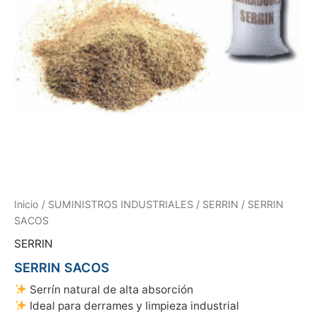
Inicio
/
SUMINISTROS INDUSTRIALES
/
SERRIN
/ SERRIN
SACOS
SERRIN
SERRIN SACOS
Serrín natural de alta absorción
Ideal para derrames y limpieza industrial