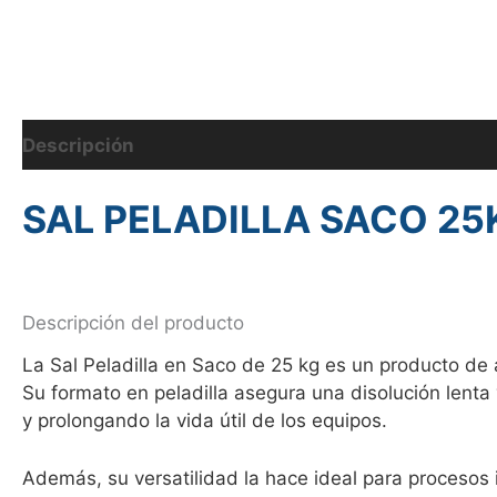
Descripción
Información adicional
SAL PELADILLA SACO 25
Descripción del producto
La Sal Peladilla en Saco de 25 kg es un producto de 
Su formato en peladilla asegura una disolución lenta
y prolongando la vida útil de los equipos.
Además, su versatilidad la hace ideal para procesos 