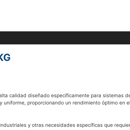
KG
alta calidad diseñado específicamente para sistemas de 
 y uniforme, proporcionando un rendimiento óptimo en e
industriales y otras necesidades específicas que requie