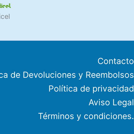
icel
Contacto
ica de Devoluciones y Reembolsos
Política de privacidad
Aviso Legal
Términos y condiciones.