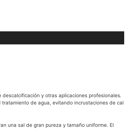
descalcificación y otras aplicaciones profesionales.
l tratamiento de agua, evitando incrustaciones de cal
ran una sal de gran pureza y tamaño uniforme. El