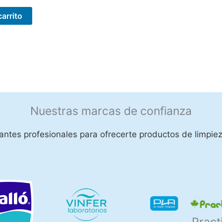
carrito
Nuestras marcas de confianza
ntes profesionales para ofrecerte productos de limpiez