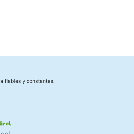
a fiables y constantes.