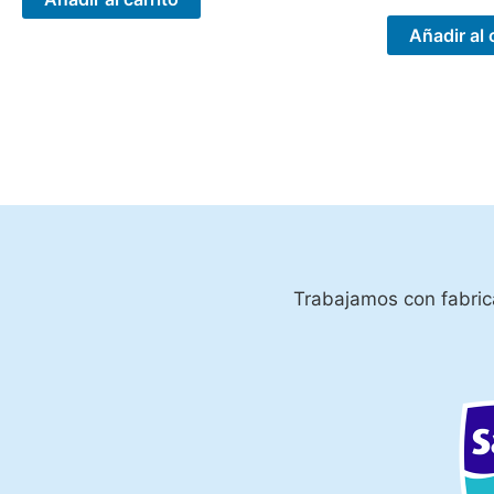
Añadir al 
Trabajamos con fabrica