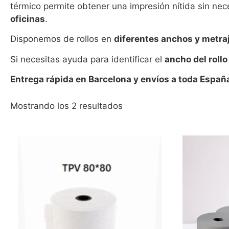
térmico permite obtener una impresión nítida sin nec
oficinas
.
Disponemos de rollos en
diferentes anchos y metra
Si necesitas ayuda para identificar el
ancho del rollo
Entrega rápida en Barcelona y envíos a toda Españ
Mostrando los 2 resultados