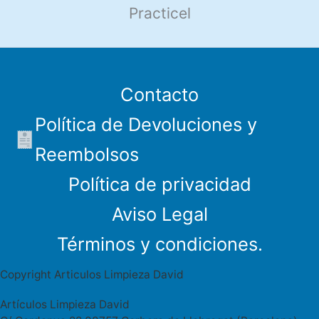
Practicel
Contacto
Política de Devoluciones y
Reembolsos
Política de privacidad
Aviso Legal
Términos y condiciones.
Copyright Articulos Limpieza David
Artículos Limpieza David