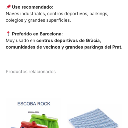
Uso recomendado:
Naves industriales, centros deportivos, parkings,
colegios y grandes superficies.
Preferido en Barcelona:
Muy usado en
centros deportivos de Gràcia,
comunidades de vecinos y grandes parkings del Prat
.
Productos relacionados