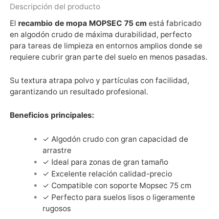
Descripción del producto
El
recambio de mopa MOPSEC 75 cm
está fabricado
en algodón crudo de máxima durabilidad, perfecto
para tareas de limpieza en entornos amplios donde se
requiere cubrir gran parte del suelo en menos pasadas.
Su textura atrapa polvo y partículas con facilidad,
garantizando un resultado profesional.
Beneficios principales:
✓ Algodón crudo con gran capacidad de
arrastre
✓ Ideal para zonas de gran tamaño
✓ Excelente relación calidad-precio
✓ Compatible con soporte Mopsec 75 cm
✓ Perfecto para suelos lisos o ligeramente
rugosos