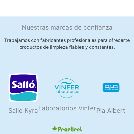
Nuestras marcas de confianza
Trabajamos con fabricantes profesionales para ofrecerte
productos de limpieza fiables y constantes.
Laboratorios Vinfer
Salló Kyra
Pla Albert