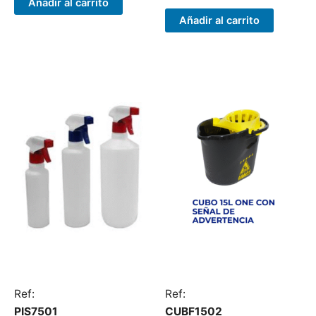
Añadir al carrito
Añadir al carrito
Ref:
Ref:
PIS7501
CUBF1502