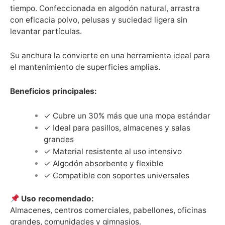
tiempo. Confeccionada en algodón natural, arrastra
con eficacia polvo, pelusas y suciedad ligera sin
levantar partículas.
Su anchura la convierte en una herramienta ideal para
el mantenimiento de superficies amplias.
Beneficios principales:
✓ Cubre un 30% más que una mopa estándar
✓ Ideal para pasillos, almacenes y salas
grandes
✓ Material resistente al uso intensivo
✓ Algodón absorbente y flexible
✓ Compatible con soportes universales
Uso recomendado:
Almacenes, centros comerciales, pabellones, oficinas
grandes, comunidades y gimnasios.