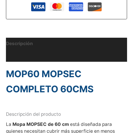
Descripción
Información adicional
MOP60 MOPSEC
COMPLETO 60CMS
Descripción del producto
La
Mopa MOPSEC de 60 cm
está diseñada para
quienes necesitan cubrir más superficie en menos