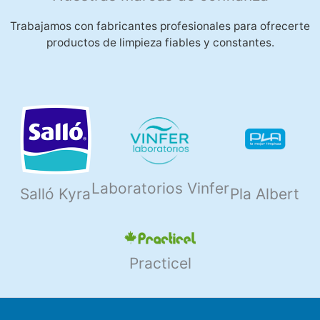
Trabajamos con fabricantes profesionales para ofrecerte
productos de limpieza fiables y constantes.
Laboratorios Vinfer
Salló Kyra
Pla Albert
Practicel