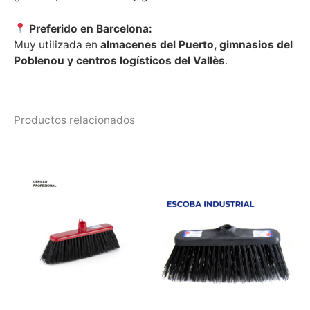
Preferido en Barcelona:
Muy utilizada en
almacenes del Puerto, gimnasios del
Poblenou y centros logísticos del Vallès
.
Productos relacionados