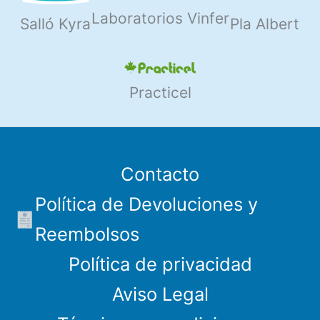
Laboratorios Vinfer
Salló Kyra
Pla Albert
Practicel
Contacto
Política de Devoluciones y
Reembolsos
Política de privacidad
Aviso Legal