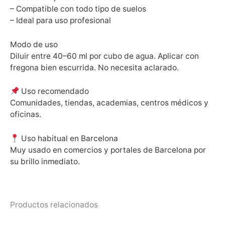
– Compatible con todo tipo de suelos
– Ideal para uso profesional
Modo de uso
Diluir entre 40–60 ml por cubo de agua. Aplicar con
fregona bien escurrida. No necesita aclarado.
Uso recomendado
Comunidades, tiendas, academias, centros médicos y
oficinas.
Uso habitual en Barcelona
Muy usado en comercios y portales de Barcelona por
su brillo inmediato.
Productos relacionados