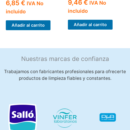
9,46
€
6,85
€
IVA No
IVA No
incluido
incluido
Añadir al carrito
Añadir al carrito
Nuestras marcas de confianza
Trabajamos con fabricantes profesionales para ofrecerte
productos de limpieza fiables y constantes.