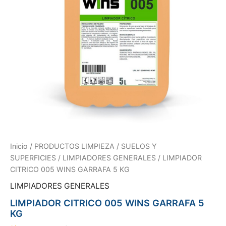
Inicio
/
PRODUCTOS LIMPIEZA
/
SUELOS Y
SUPERFICIES
/
LIMPIADORES GENERALES
/ LIMPIADOR
CITRICO 005 WINS GARRAFA 5 KG
LIMPIADORES GENERALES
LIMPIADOR CITRICO 005 WINS GARRAFA 5
KG