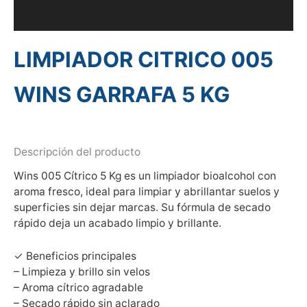
Información adicional
LIMPIADOR CITRICO 005
WINS GARRAFA 5 KG
Descripción del producto
Wins 005 Cítrico 5 Kg es un limpiador bioalcohol con
aroma fresco, ideal para limpiar y abrillantar suelos y
superficies sin dejar marcas. Su fórmula de secado
rápido deja un acabado limpio y brillante.
✓ Beneficios principales
– Limpieza y brillo sin velos
– Aroma cítrico agradable
– Secado rápido sin aclarado