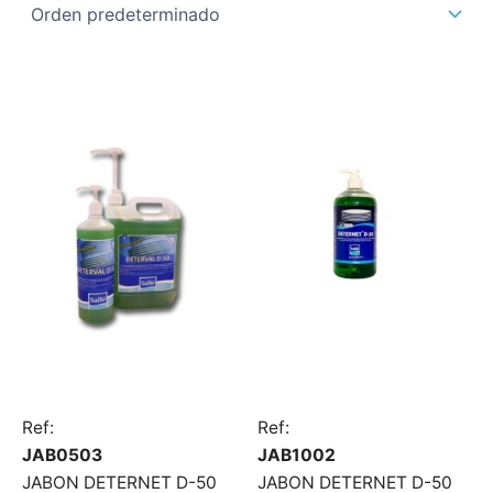
Ref:
Ref:
JAB0503
JAB1002
JABON DETERNET D-50
JABON DETERNET D-50