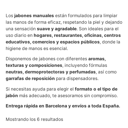
Los
jabones manuales
están formulados para limpiar
las manos de forma eficaz, respetando la piel y dejando
una sensación
suave y agradable
. Son ideales para el
uso diario en
hogares, restaurantes, oficinas, centros
educativos, comercios y espacios públicos
, donde la
higiene de manos es esencial.
Disponemos de jabones con diferentes
aromas,
texturas y composiciones
, incluyendo fórmulas
neutras, dermoprotectoras y perfumadas
, así como
garrafas de reposición
para dispensadores.
Si necesitas ayuda para elegir el
formato o el tipo de
jabón
más adecuado, te asesoramos sin compromiso.
Entrega rápida en Barcelona y envíos a toda España.
Mostrando los 6 resultados