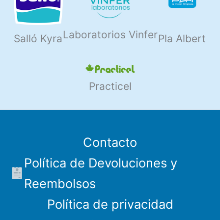
Laboratorios Vinfer
Salló Kyra
Pla Albert
Practicel
Contacto
Política de Devoluciones y
Reembolsos
Política de privacidad