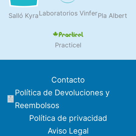
Laboratorios Vinfer
Salló Kyra
Pla Albert
Practicel
Contacto
Política de Devoluciones y
Reembolsos
Política de privacidad
Aviso Legal