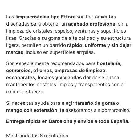
Los
limpiacristales tipo Ettore
son herramientas
diseñadas para obtener un
acabado profesional
en la
limpieza de cristales, espejos, ventanas y superficies
lisas. Gracias a su goma de alta calidad y su estructura
ligera, permiten un barrido
rápido, uniforme y sin dejar
marcas
, incluso en superficies amplias.
Son especialmente recomendados para
hostelería,
comercios, oficinas, empresas de limpieza,
escaparates, locales y viviendas
donde se busca
mantener los cristales limpios y transparentes con el
mínimo esfuerzo.
Si necesitas ayuda para elegir
tamaño de goma
o
mango con extensión
, te asesoramos sin compromiso.
Entrega rápida en Barcelona y envíos a toda España.
Mostrando los 6 resultados