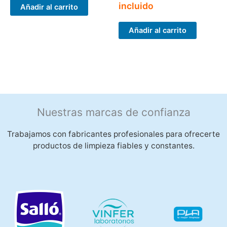
incluido
Añadir al carrito
Añadir al carrito
Nuestras marcas de confianza
Trabajamos con fabricantes profesionales para ofrecerte
productos de limpieza fiables y constantes.