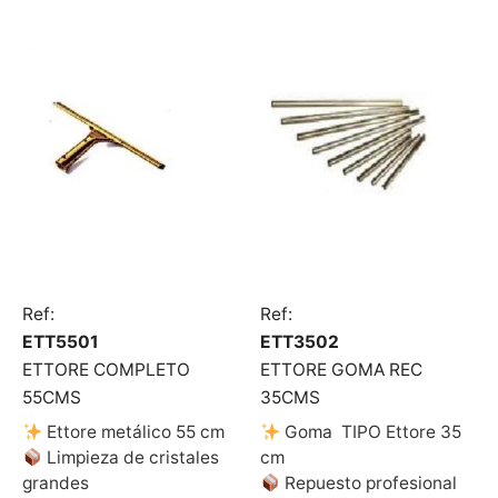
Ref:
Ref:
ETT5501
ETT3502
ETTORE COMPLETO
ETTORE GOMA REC
55CMS
35CMS
Ettore metálico 55 cm
Goma TIPO Ettore 35
Limpieza de cristales
cm
grandes
Repuesto profesional