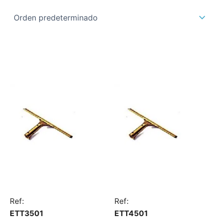
Ref:
Ref:
ETT3501
ETT4501