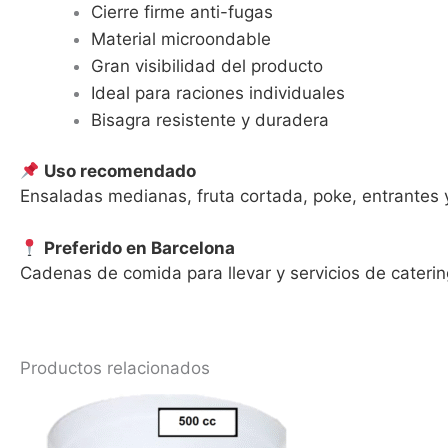
Cierre firme anti-fugas
Material microondable
Gran visibilidad del producto
Ideal para raciones individuales
Bisagra resistente y duradera
Uso recomendado
Ensaladas medianas, fruta cortada, poke, entrantes
Preferido en Barcelona
Cadenas de comida para llevar y servicios de catering
Productos relacionados