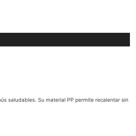
s saludables. Su material PP permite recalentar sin