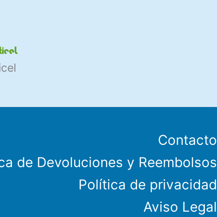
icel
Contacto
ica de Devoluciones y Reembolsos
Política de privacidad
Aviso Legal