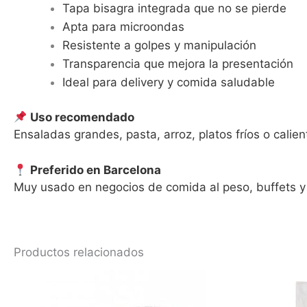
Tapa bisagra integrada que no se pierde
Apta para microondas
Resistente a golpes y manipulación
Transparencia que mejora la presentación
Ideal para delivery y comida saludable
Uso recomendado
Ensaladas grandes, pasta, arroz, platos fríos o calient
Preferido en Barcelona
Muy usado en negocios de comida al peso, buffets y
Productos relacionados