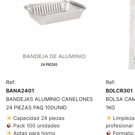
Ref:
Ref:
BANA2401
BOLCR301
BANDEJAS ALUMINIO CANELONES
BOLSA CAM
24 PIEZAS PAQ 100UNID
1KG
Capacidad 24 piezas
Limpieza 
Pack 100 unidades
profesional
Aptas para horno
Formato: