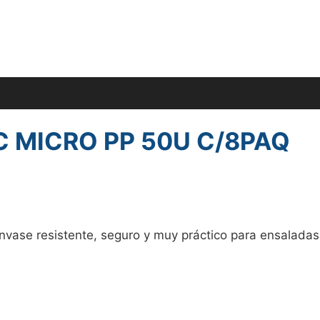
 MICRO PP 50U C/8PAQ
vase resistente, seguro y muy práctico para ensaladas