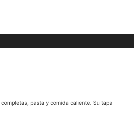
 completas, pasta y comida caliente. Su tapa