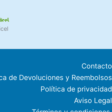
icel
Contacto
ica de Devoluciones y Reembolsos
Política de privacidad
Aviso Legal