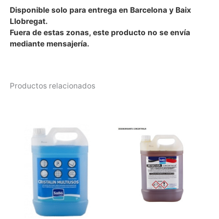
Disponible solo para entrega en Barcelona y Baix
Llobregat.
Fuera de estas zonas, este producto no se envía
mediante mensajería.
Productos relacionados