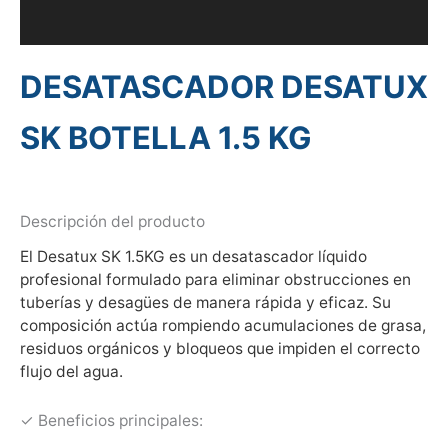
Información adicional
DESATASCADOR DESATUX
SK BOTELLA 1.5 KG
Descripción del producto
El Desatux SK 1.5KG es un desatascador líquido
profesional formulado para eliminar obstrucciones en
tuberías y desagües de manera rápida y eficaz. Su
composición actúa rompiendo acumulaciones de grasa,
residuos orgánicos y bloqueos que impiden el correcto
flujo del agua.
✓ Beneficios principales: