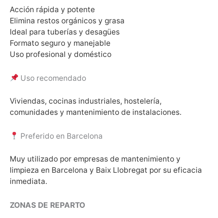
Acción rápida y potente
Elimina restos orgánicos y grasa
Ideal para tuberías y desagües
Formato seguro y manejable
Uso profesional y doméstico
Uso recomendado
Viviendas, cocinas industriales, hostelería,
comunidades y mantenimiento de instalaciones.
Preferido en Barcelona
Muy utilizado por empresas de mantenimiento y
limpieza en Barcelona y Baix Llobregat por su eficacia
inmediata.
ZONAS DE REPARTO