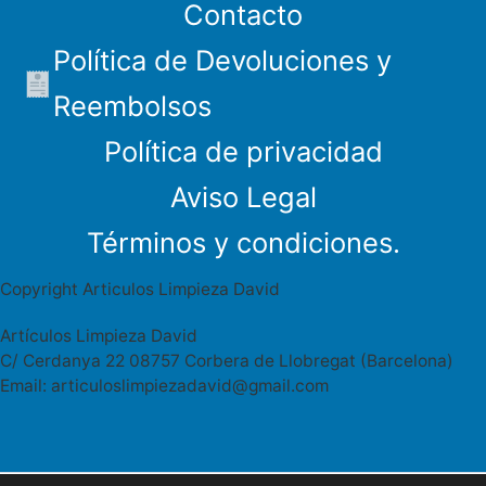
Contacto
Política de Devoluciones y
Reembolsos
Política de privacidad
Aviso Legal
Términos y condiciones.
Copyright Articulos Limpieza David
Artículos Limpieza David
C/ Cerdanya 22 08757 Corbera de Llobregat (Barcelona)
Email: articuloslimpiezadavid@gmail.com