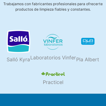
Trabajamos con fabricantes profesionales para ofrecerte
productos de limpieza fiables y constantes.
Laboratorios Vinfer
Salló Kyra
Pla Albert
Practicel