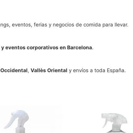
ings, eventos, ferias y negocios de comida para llevar.
s y eventos corporativos en Barcelona
.
 Occidental
,
Vallès Oriental
y envíos a toda España.