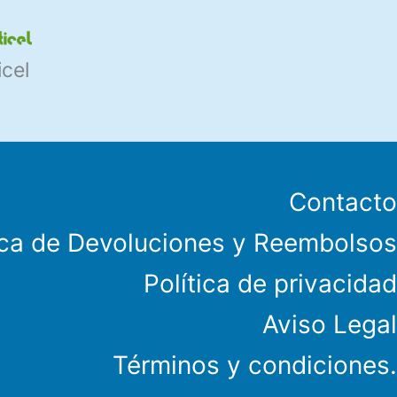
icel
Contacto
ica de Devoluciones y Reembolsos
Política de privacidad
Aviso Legal
Términos y condiciones.