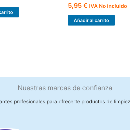
5,95
€
IVA No incluido
carrito
Añadir al carrito
Nuestras marcas de confianza
ntes profesionales para ofrecerte productos de limpiez