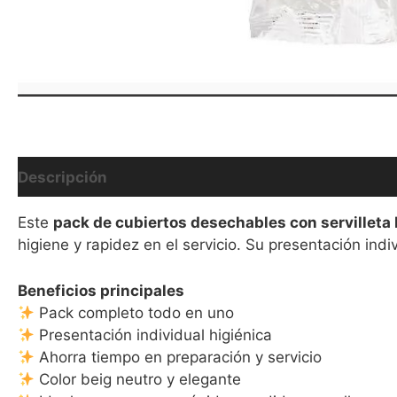
Descripción
Valoraciones (0)
Este
pack de cubiertos desechables con servilleta 
higiene y rapidez en el servicio. Su presentación indiv
Beneficios principales
Pack completo todo en uno
Presentación individual higiénica
Ahorra tiempo en preparación y servicio
Color beig neutro y elegante