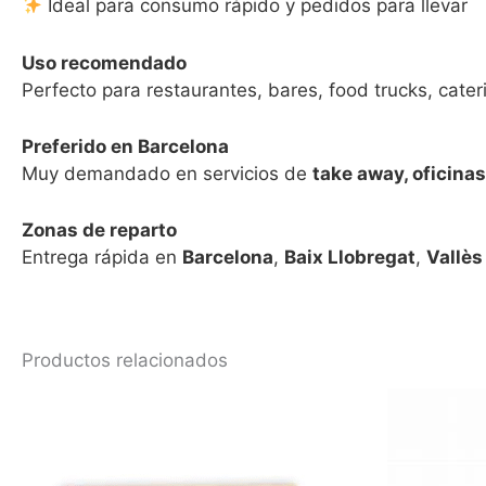
Ideal para consumo rápido y pedidos para llevar
Uso recomendado
Perfecto para restaurantes, bares, food trucks, cater
Preferido en Barcelona
Muy demandado en servicios de
take away, oficina
Zonas de reparto
Entrega rápida en
Barcelona
,
Baix Llobregat
,
Vallès
Productos relacionados