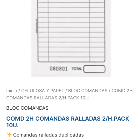
Inicio
/
CELULOSA Y PAPEL
/
BLOC COMANDAS
/ COMD 2H
COMANDAS RALLADAS 2/H.PACK 10U.
BLOC COMANDAS
COMD 2H COMANDAS RALLADAS 2/H.PACK
10U.
Comandas ralladas duplicadas