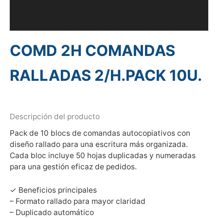
Información adicional
Valoraciones (0)
COMD 2H COMANDAS
RALLADAS 2/H.PACK 10U.
Descripción del producto
Pack de 10 blocs de comandas autocopiativos con
diseño rallado para una escritura más organizada.
Cada bloc incluye 50 hojas duplicadas y numeradas
para una gestión eficaz de pedidos.
✓ Beneficios principales
– Formato rallado para mayor claridad
– Duplicado automático