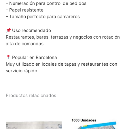
– Numeración para control de pedidos
– Papel resistente
– Tamaño perfecto para camareros
Uso recomendado
Restaurantes, bares, terrazas y negocios con rotación
alta de comandas.
Popular en Barcelona
Muy utilizado en locales de tapas y restaurantes con
servicio rápido.
Productos relacionados