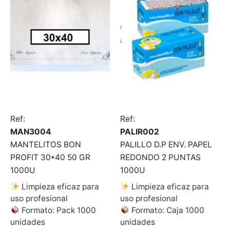
Ref:
Ref:
MAN3004
PALIR002
MANTELITOS BON
PALILLO D.P ENV. PAPEL
PROFIT 30*40 50 GR
REDONDO 2 PUNTAS
1000U
1000U
Limpieza eficaz para
Limpieza eficaz para
uso profesional
uso profesional
Formato: Pack 1000
Formato: Caja 1000
unidades
unidades