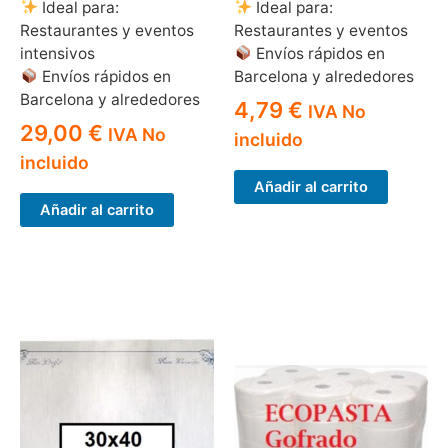
Ideal para:
Ideal para:
Restaurantes y eventos
Restaurantes y eventos
intensivos
Envíos rápidos en
Envíos rápidos en
Barcelona y alrededores
Barcelona y alrededores
4,79
€
IVA No
29,00
€
IVA No
incluido
incluido
Añadir al carrito
Añadir al carrito