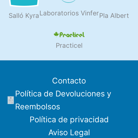
Laboratorios Vinfer
Salló Kyra
Pla Albert
Practicel
Contacto
Política de Devoluciones y
Reembolsos
Política de privacidad
Aviso Legal