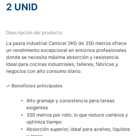
2 UNID
Descripción del producto
La pasta industrial Camicel 3KG de 350 metros ofrece
un rendimiento excepcional en entornos profesionales
donde se necesita máxima absorción y resistencia.
Ideal para cocinas industriales, talleres, fábricas y
negocios con alto consumo diario.
✓ Beneficios principales
Alto gramaje y consistencia para tareas
exigentes
350 metros por rollo, lo que reduce cambios y
optimiza tiempo
Absorción superior, ideal para aceites, líquidos