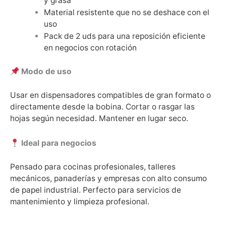
y grasa
Material resistente que no se deshace con el
uso
Pack de 2 uds para una reposición eficiente
en negocios con rotación
Modo de uso
Usar en dispensadores compatibles de gran formato o
directamente desde la bobina. Cortar o rasgar las
hojas según necesidad. Mantener en lugar seco.
Ideal para negocios
Pensado para cocinas profesionales, talleres
mecánicos, panaderías y empresas con alto consumo
de papel industrial. Perfecto para servicios de
mantenimiento y limpieza profesional.