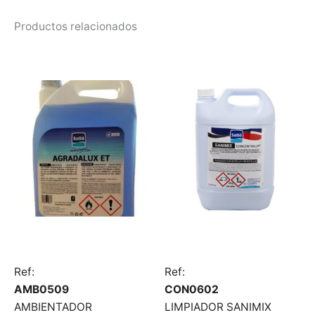
Productos relacionados
Ref:
Ref:
AMB0509
CON0602
AMBIENTADOR
LIMPIADOR SANIMIX