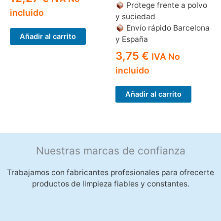
Protege frente a polvo
incluido
y suciedad
Envío rápido Barcelona
Añadir al carrito
y España
3,75
€
IVA No
incluido
Añadir al carrito
Nuestras marcas de confianza
Trabajamos con fabricantes profesionales para ofrecerte
productos de limpieza fiables y constantes.