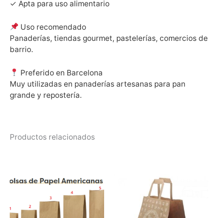
✓ Apta para uso alimentario
Uso recomendado
Panaderías, tiendas gourmet, pastelerías, comercios de
barrio.
Preferido en Barcelona
Muy utilizadas en panaderías artesanas para pan
grande y repostería.
Productos relacionados