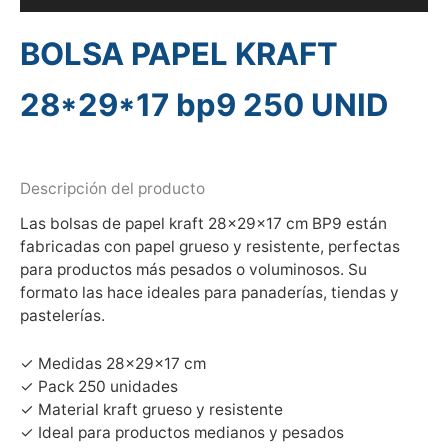
BOLSA PAPEL KRAFT
28*29*17 bp9 250 UNID
Descripción del producto
Las bolsas de papel kraft 28×29×17 cm BP9 están
fabricadas con papel grueso y resistente, perfectas
para productos más pesados o voluminosos. Su
formato las hace ideales para panaderías, tiendas y
pastelerías.
✓ Medidas 28×29×17 cm
✓ Pack 250 unidades
✓ Material kraft grueso y resistente
✓ Ideal para productos medianos y pesados