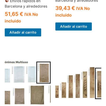
Barcelona y alrededores
Envíos rápidos en
Barcelona y alrededores
39,43
€
IVA No
51,65
€
IVA No
incluido
incluido
Añadir al carrito
Añadir al carrito