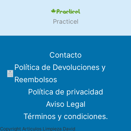
Practicel
Contacto
Política de Devoluciones y
Reembolsos
Política de privacidad
Aviso Legal
Términos y condiciones.
Copyright Articulos Limpieza David