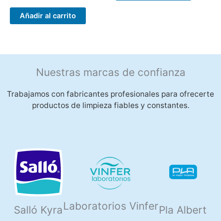
Añadir al carrito
Nuestras marcas de confianza
Trabajamos con fabricantes profesionales para ofrecerte
productos de limpieza fiables y constantes.
Laboratorios Vinfer
Salló Kyra
Pla Albert