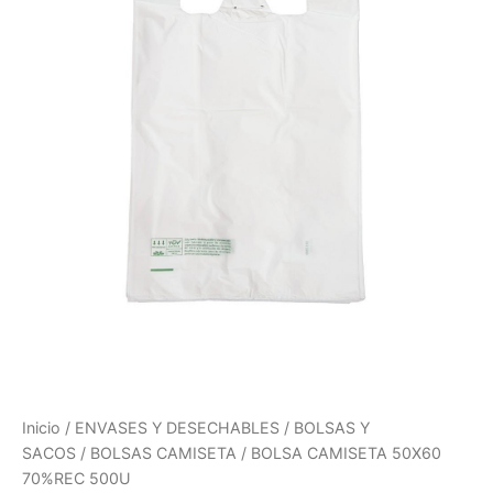
Inicio
/
ENVASES Y DESECHABLES
/
BOLSAS Y
SACOS
/
BOLSAS CAMISETA
/ BOLSA CAMISETA 50X60
70%REC 500U