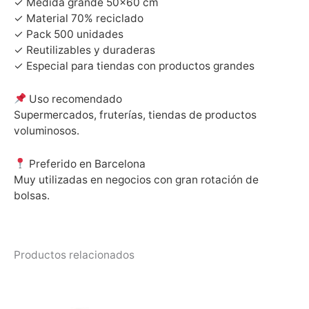
✓ Medida grande 50×60 cm
✓ Material 70% reciclado
✓ Pack 500 unidades
✓ Reutilizables y duraderas
✓ Especial para tiendas con productos grandes
Uso recomendado
Supermercados, fruterías, tiendas de productos
voluminosos.
Preferido en Barcelona
Muy utilizadas en negocios con gran rotación de
bolsas.
Productos relacionados