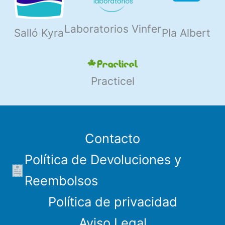
Laboratorios Vinfer
Salló Kyra
Pla Albert
Practicel
Contacto
Política de Devoluciones y
Reembolsos
Política de privacidad
Aviso Legal