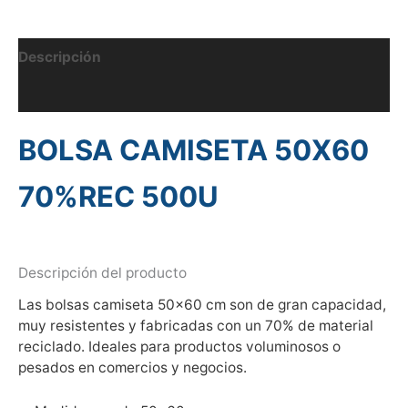
Descripción
Información adicional
BOLSA CAMISETA 50X60
70%REC 500U
Descripción del producto
Las bolsas camiseta 50×60 cm son de gran capacidad,
muy resistentes y fabricadas con un 70% de material
reciclado. Ideales para productos voluminosos o
pesados en comercios y negocios.