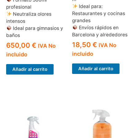
Ideal para:
profesional
Restaurantes y cocinas
Neutraliza olores
grandes
intensos
Envíos rápidos en
Ideal para gimnasios y
Barcelona y alrededores
baños
18,50
€
650,00
€
IVA No
IVA No
incluido
incluido
Añadir al carrito
Añadir al carrito