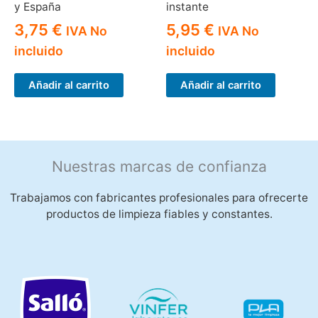
y España
instante
3,75
€
5,95
€
IVA No
IVA No
incluido
incluido
Añadir al carrito
Añadir al carrito
Nuestras marcas de confianza
Trabajamos con fabricantes profesionales para ofrecerte
productos de limpieza fiables y constantes.