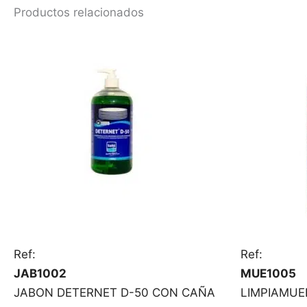
Productos relacionados
Ref:
Ref:
JAB1002
MUE1005
JABON DETERNET D-50 CON CAÑA
LIMPIAMUE