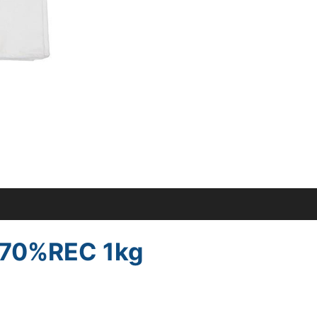
70%REC 1kg