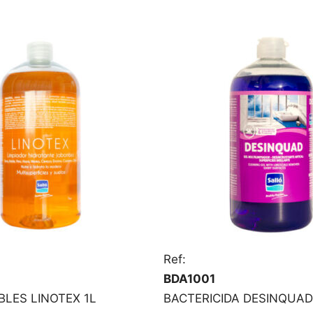
Ref:
BDA1001
BLES LINOTEX 1L
BACTERICIDA DESINQUAD