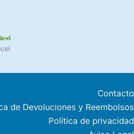
icel
Contacto
ica de Devoluciones y Reembolsos
Política de privacidad