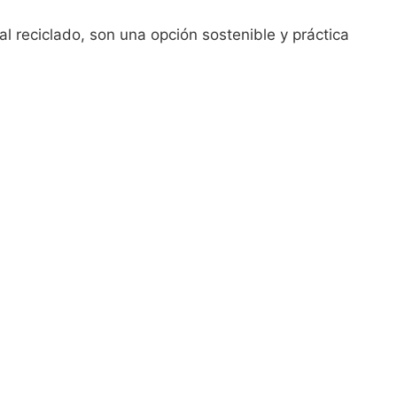
 reciclado, son una opción sostenible y práctica