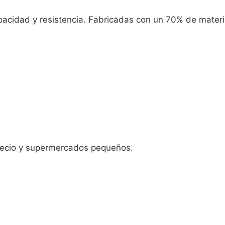
idad y resistencia. Fabricadas con un 70% de material
precio y supermercados pequeños.