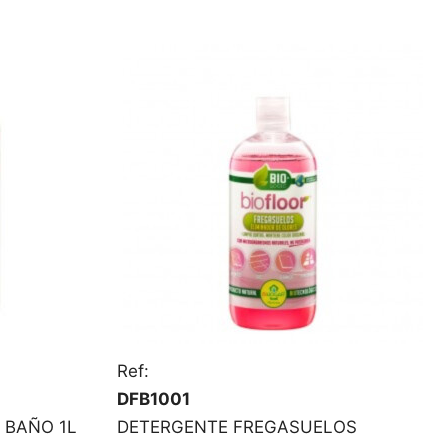
Ref:
DFB1001
 BAÑO 1L
DETERGENTE FREGASUELOS