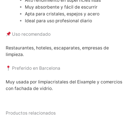
Alto rendimiento en superficies lisas
Muy absorbente y fácil de escurrir
Apta para cristales, espejos y acero
Ideal para uso profesional diario
Uso recomendado
Restaurantes, hoteles, escaparates, empresas de
limpieza.
Preferido en Barcelona
Muy usada por limpiacristales del Eixample y comercios
con fachada de vidrio.
Productos relacionados