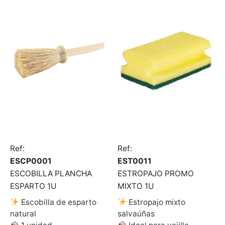
Ref:
Ref:
ESCP0001
EST0011
ESCOBILLA PLANCHA
ESTROPAJO PROMO
ESPARTO 1U
MIXTO 1U
Escobilla de esparto
Estropajo mixto
natural
salvaúñas