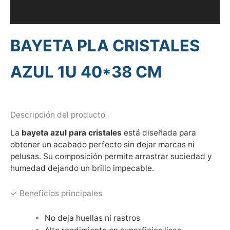
Información adicional
BAYETA PLA CRISTALES
AZUL 1U 40*38 CM
Descripción del producto
La
bayeta azul para cristales
está diseñada para
obtener un acabado perfecto sin dejar marcas ni
pelusas. Su composición permite arrastrar suciedad y
humedad dejando un brillo impecable.
✓ Beneficios principales
No deja huellas ni rastros