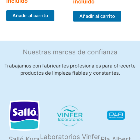
incluido
incluido
Añadir al carrito
Añadir al carrito
Nuestras marcas de confianza
Trabajamos con fabricantes profesionales para ofrecerte
productos de limpieza fiables y constantes.
Laboratorios Vinfer
Salló Kyra
Pla Albert