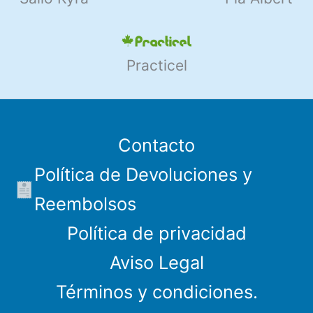
Practicel
Contacto
Política de Devoluciones y
Reembolsos
Política de privacidad
Aviso Legal
Términos y condiciones.