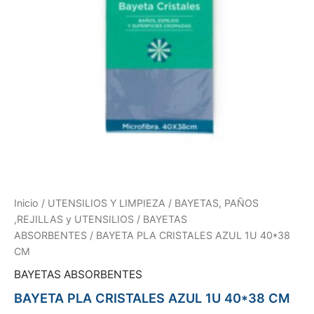
Inicio
/
UTENSILIOS Y LIMPIEZA
/
BAYETAS, PAÑOS
,REJILLAS y UTENSILIOS
/
BAYETAS
ABSORBENTES
/ BAYETA PLA CRISTALES AZUL 1U 40*38
CM
BAYETAS ABSORBENTES
BAYETA PLA CRISTALES AZUL 1U 40*38 CM