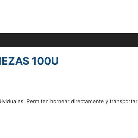
IEZAS 100U
ividuales. Permiten hornear directamente y transportar