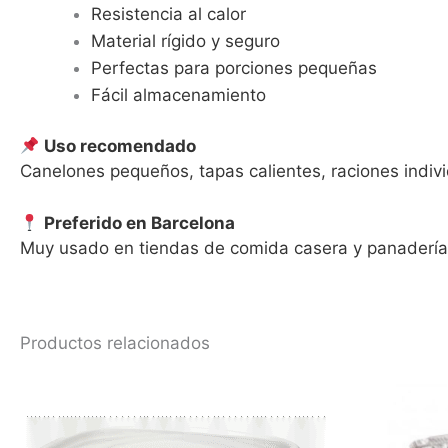
Resistencia al calor
Material rígido y seguro
Perfectas para porciones pequeñas
Fácil almacenamiento
Uso recomendado
Canelones pequeños, tapas calientes, raciones indiv
Preferido en Barcelona
Muy usado en tiendas de comida casera y panadería
Productos relacionados