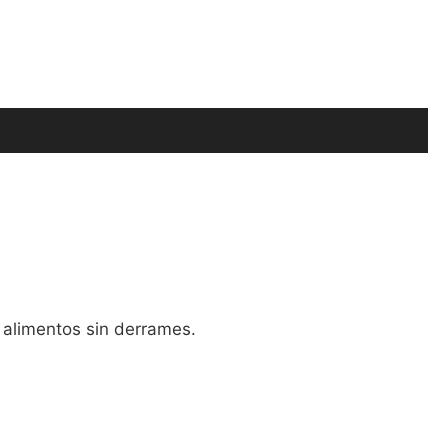
 alimentos sin derrames.