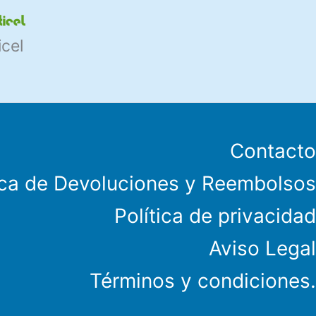
icel
Contacto
ica de Devoluciones y Reembolsos
Política de privacidad
Aviso Legal
Términos y condiciones.